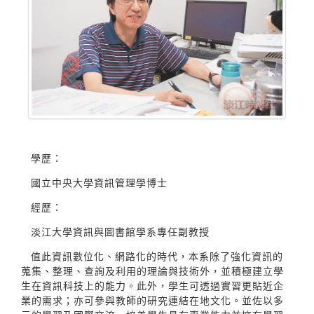
學歷：
國立中央大學資訊管理學博士
經歷：
淡江大學資訊與圖書館學系專任副教授
值此資訊數位化、網路化的時代，本系除了強化資訊的
蒐集、整理、查詢及利用的理論與技術外，並積極建立學
生在資訊科技上的能力。此外，學生可透過實習更貼近企
業的需求；亦可參與教師的研究連結在地文化。並佐以多