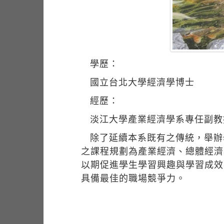
學歷：
國立台北大學經濟學博士
經歷：
淡江大學產業經濟學系專任副教
除了延續本系既有之傳統，舉辦
之課程規劃為產業經濟、總體經濟
以期促進學生學習興趣與學習成效
具備最佳的職場競爭力。