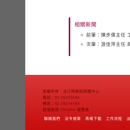
相關新聞
前筆：陳步偉主任 
次筆：游佳萍主任 
版權所有：淡江時報與媒體中心
電話：02-26250584
傳真：02-26214169
建議使用 Chrome 瀏覽器
聯絡我們
法令規章
表格下載
工作流程