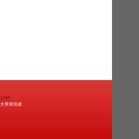
799
江大學資訊處