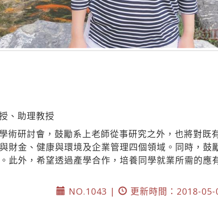
授、助理教授
學術研討會，鼓勵系上老師從事研究之外，也將對既
與財金、健康與環境及企業管理四個領域。同時，鼓
。此外，希望透過產學合作，培養同學就業所需的應
NO.1043 |
更新時間：2018-05-