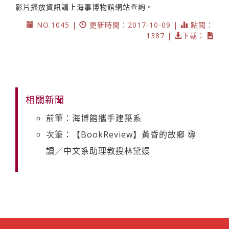
影片播放資訊請上海事博物館網站查詢。
NO.1045 |
更新時間：2017-10-09 |
點閱：
1387 |
下載：
相關新聞
前筆：海博館攜手建築系
次筆：【BookReview】黃昏的故鄉 導
讀／中文系助理教授林黛嫚