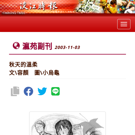
Toggl
navig
瀛苑副刊
2003-11-03
秋天的溫柔
文\容顏 圖\小烏龜