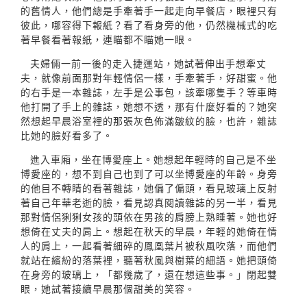
的舊情人，他們總是手牽著手一起走向早餐店，眼裡只有
彼此，哪容得下報紙？看了看身旁的他，仍然機械式的吃
著早餐看著報紙，連瞄都不瞄她一眼。
夫婦倆一前一後的走入捷運站，她試著伸出手想牽丈
夫，就像前面那對年輕情侶一樣，手牽著手，好甜蜜。他
的右手是一本雜誌，左手是公事包，該牽哪隻手？等車時
他打開了手上的雜誌，她想不透，那有什麼好看的？她突
然想起早晨浴室裡的那張灰色佈滿皺紋的臉，也許，雜誌
比她的臉好看多了。
進入車廂，坐在博愛座上。她想起年輕時的自己是不坐
博愛座的，想不到自己也到了可以坐博愛座的年齡。身旁
的他目不轉睛的看著雜誌，她偏了偏頭，看見玻璃上反射
著自己年華老逝的臉，看見認真閱讀雜誌的另一半，看見
那對情侶猁猁女孩的頭依在男孩的肩膀上熟睡著。她也好
想倚在丈夫的肩上。想起在秋天的早晨，年輕的她倚在情
人的肩上，一起看著細碎的鳳凰葉片被秋風吹落，而他們
就站在繽紛的落葉裡，聽著秋風與樹葉的細語。她把頭倚
在身旁的玻璃上，「都幾歲了，還在想這些事。」閉起雙
眼，她試著接續早晨那個甜美的笑容。