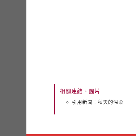
相關連結、圖片
引用新聞：秋天的溫柔