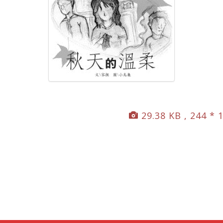
29.38 KB , 244 * 