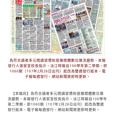
為符合讀者多元閱讀習慣和發展媒體數位匯流趨勢，本報
發行人張家宜校長指示，淡江時報自106學年第二學期，即
1060期（107年2月26日出刊）起改為雙週發行紙本，電
子報每週發行，網站新聞將即時更新。
【本報訊】為符合讀者多元閱讀習慣和發展媒體數位匯
流趨勢，本報發行人張家宜校長指示，淡江時報自106學年
第二學期，即1060期（107年2月26日出刊）起改為雙週
發行紙本，電子報每週發行，網站新聞將更即時更新。