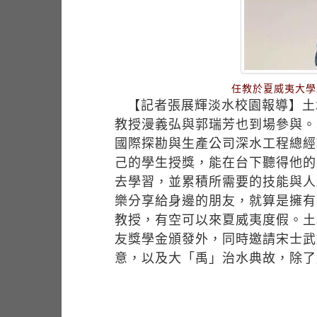
任教於夏威夷大學
【記者張展輝淡水校園報導】土
教授漫義弘與郭瑞芳也到場參與。
國際探勘與生產公司深水工程總經
己的學生授獎，能在台下聽得他的
去學習，並累積所需要的技能與人
樂分享給身邊的朋友，就算是擁有
教授，有空可以來夏威夷度假。土
友獎學金頒發外，同時邀請宋士武
意，以及大「禹」治水典故，除了