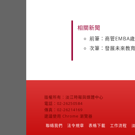
相關新聞
前筆：商管EMBA
次筆：發展未來教
版權所有：淡江時報與媒體中心
電話：02-26250584
傳真：02-26214169
建議使用 Chrome 瀏覽器
聯絡我們
法令規章
表格下載
工作流程