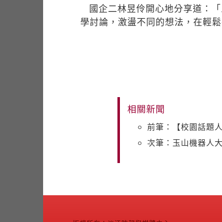
國企二林昱伶開心地分享道：「
學討論，激盪不同的想法，在輕鬆
相關新聞
前筆：【校園話題人
次筆：玉山機器人大