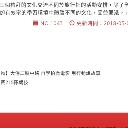
三個禮拜的文化交流不同於旅行社的活動安排，除了
卻有效率的學習環境中體驗不同的文化，受益匪淺。
NO.1043 |
更新時間：2018-05-
物】大傳二廖中銘 自學拍微電影 用行動說故事
賽215隊競技