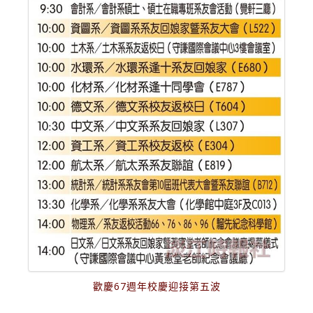
歡慶67週年校慶迎接第五波