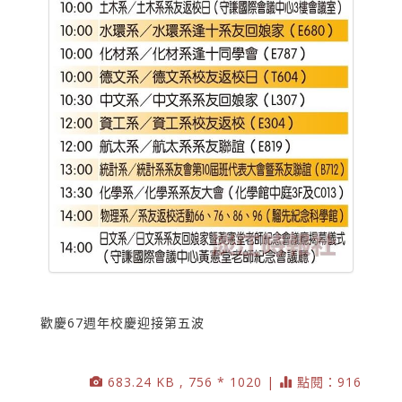
歡慶67週年校慶迎接第五波
683.24 KB , 756 * 1020 |
點閱：916