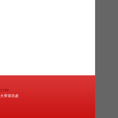
799
江大學資訊處