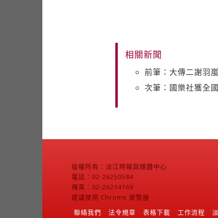
相關新聞
前筆：大傳二謝羽嵐
次筆：國樂社獲全
版權所有：淡江時報與媒體中心
電話：02-26250584
傳真：02-26214169
建議使用 Chrome 瀏覽器
聯絡我們
法令規章
表格下載
工作流程