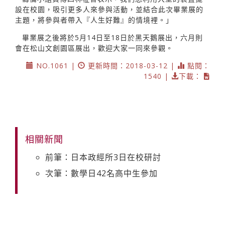
設在校園，吸引更多人來參與活動，並結合此次畢業展的
主題，將參與者帶入『人生好難』的情境裡。」
畢業展之後將於5月14日至18日於黑天鵝展出，六月則
會在松山文創園區展出，歡迎大家一同來參觀。
NO.1061 |
更新時間：2018-03-12 |
點閱：
1540 |
下載：
相關新聞
前筆：日本政經所3日在校研討
次筆：數學日42名高中生參加