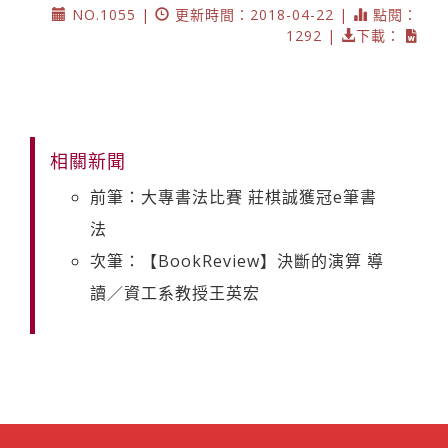
NO.1055 |
更新時間：2018-04-22 |
點閱：
1292 |
下載：
相關新聞
前筆：大專書法比賽 莊棋誠獲冠e筆書
法
次筆：【BookReview】決斷的演算 導
讀／資工系教授王英宏