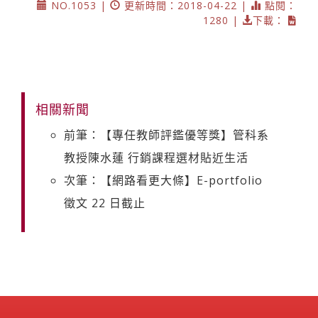
NO.1053 |
更新時間：2018-04-22 |
點閱：
1280 |
下載：
相關新聞
前筆：【專任教師評鑑優等獎】管科系
教授陳水蓮 行銷課程選材貼近生活
次筆：【網路看更大條】E-portfolio
徵文 22 日截止