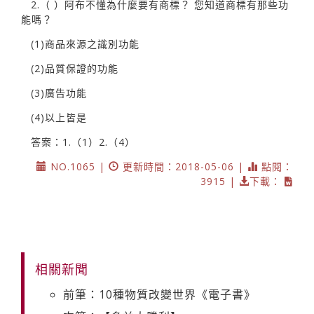
2.（ ）阿布不懂為什麼要有商標？ 您知道商標有那些功
能嗎？
(1)商品來源之識別功能
(2)品質保證的功能
(3)廣告功能
(4)以上皆是
答案：1.（1）2.（4）
NO.1065 |
更新時間：2018-05-06 |
點閱：
3915 |
下載：
相關新聞
前筆：10種物質改變世界《電子書》