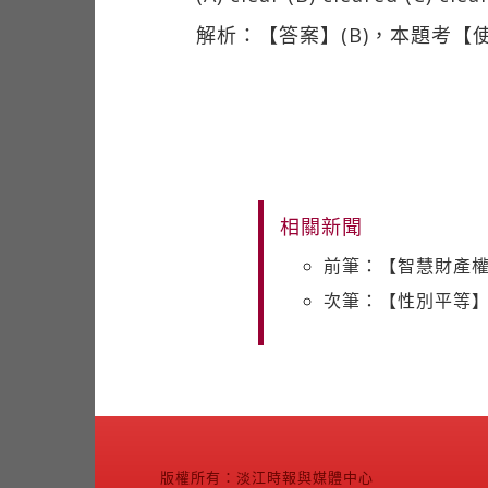
解析：【答案】(B)，本題考【使
相關新聞
前筆：【智慧財產權
次筆：【性別平等
版權所有：淡江時報與媒體中心