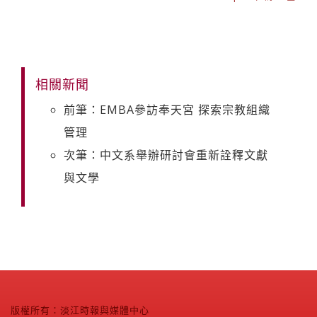
相關新聞
前筆：EMBA參訪奉天宮 探索宗教組織
管理
次筆：中文系舉辦研討會重新詮釋文獻
與文學
版權所有：淡江時報與媒體中心