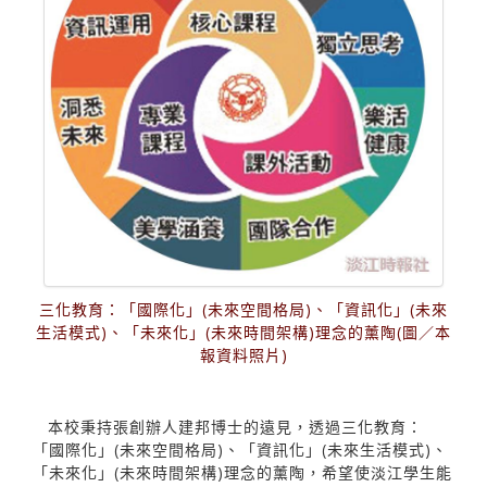
三化教育：「國際化」(未來空間格局)、「資訊化」(未來
生活模式)、「未來化」(未來時間架構)理念的薰陶(圖／本
報資料照片)
本校秉持張創辦人建邦博士的遠見，透過三化教育：
「國際化」(未來空間格局)、「資訊化」(未來生活模式)、
「未來化」(未來時間架構)理念的薰陶，希望使淡江學生能