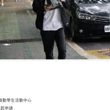
 舞動學生活動中心
即起申請