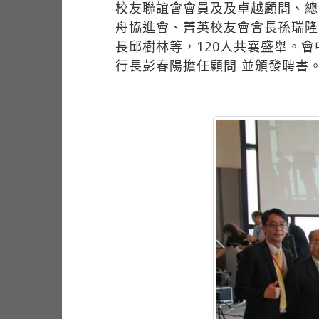
校友聯誼會會員及及卓越顧問、總
舟協進會、菁英校友會會長孫瑞隆
長邱樹林等，120人共襄盛舉。
行長彭春陽擔任顧問 並頒發聘書