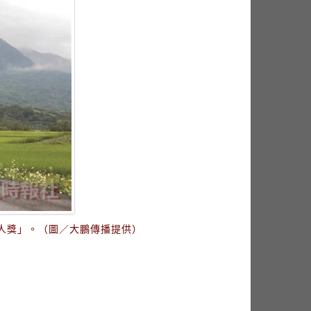
人獎」。（圖／大鵬傳播提供）