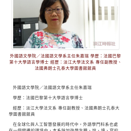
外國語文學院／法國語文學系主任朱嘉瑞 學歷：法國巴黎
第十大學語言學博士 經歷：淡江大學法文系 專任副教授、
法國弗朗士孔泰大學圖書館館員
外國語文學院／法國語文學系主任朱嘉瑞
學歷：法國巴黎第十大學語言學博士
經歷：淡江大學法文系 專任副教授、法國弗朗士孔泰大
學圖書館館員
在全球化與人工智慧發展的時代中，外語學門科系也處
在一個變遷的環境中，本系除加強學生聽、說、讀、寫的