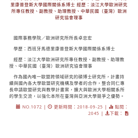
里康普登斯大學國際關係系博士 經歷：淡江大學歐洲研究
所專任教授、副教授、助理教授、中華民國（臺灣）歐洲
研究協會理事
國際事務學院／歐洲研究所所長卓忠宏
學歷：西班牙馬德里康普登斯大學國際關係系博士
經歷：淡江大學歐洲研究所專任教授、副教授、助理教
授、中華民國（臺灣）歐洲研究協會理事
作為國內唯一歐盟跨領域研究的碩博士研究所，計畫持
續與國內各大學歐盟研究機構及學者的合作，整合同仁專
長申請歐盟研究與教學計畫案，擴大與歐洲大學相關系所
的學生交流，以強化本所在臺灣與亞洲大學競爭之優勢。
NO.1072 |
更新時間：2018-09-25 |
點閱：
2045 |
下載：