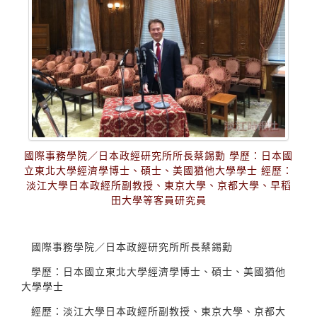
國際事務學院／日本政經研究所所長蔡錫勳 學歷：日本國
立東北大學經濟學博士、碩士、美國猶他大學學士 經歷：
淡江大學日本政經所副教授、東京大學、京都大學、早稻
田大學等客員研究員
國際事務學院／日本政經研究所所長蔡錫勳
學歷：日本國立東北大學經濟學博士、碩士、美國猶他
大學學士
經歷：淡江大學日本政經所副教授、東京大學、京都大