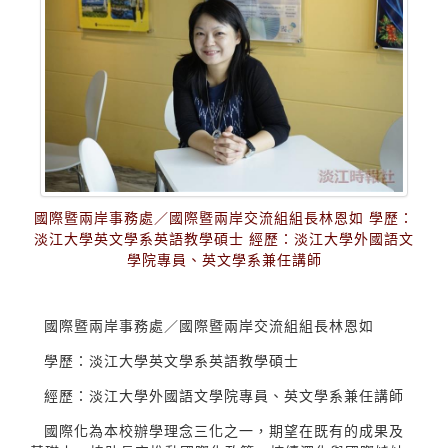
國際暨兩岸事務處／國際暨兩岸交流組組長林恩如 學歷：
淡江大學英文學系英語教學碩士 經歷：淡江大學外國語文
學院專員、英文學系兼任講師
國際暨兩岸事務處／國際暨兩岸交流組組長林恩如
學歷：淡江大學英文學系英語教學碩士
經歷：淡江大學外國語文學院專員、英文學系兼任講師
國際化為本校辦學理念三化之一，期望在既有的成果及