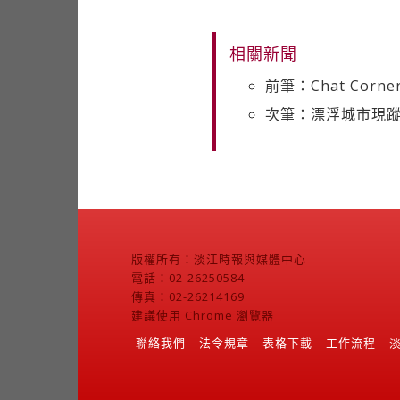
相關新聞
前筆：Chat Co
次筆：漂浮城市現
版權所有：淡江時報與媒體中心
電話：02-26250584
傳真：02-26214169
建議使用 Chrome 瀏覽器
聯絡我們
法令規章
表格下載
工作流程