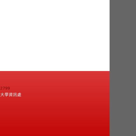
799
江大學資訊處