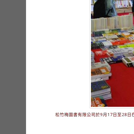
松竹梅圖書有限公司於9月17日至28