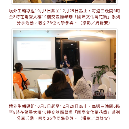
境外生輔導組10月3日起至12月29日為止，每週三晚間6時
至8時在驚聲大樓10樓交誼廳舉辦「國際文化萬花筒」系列
分享活動，吸引26位同學參與。（攝影／周舒安）
境外生輔導組10月3日起至12月29日為止，每週三晚間6時
至8時在驚聲大樓10樓交誼廳舉辦「國際文化萬花筒」系列
分享活動，吸引26位同學參與。（攝影／周舒安）