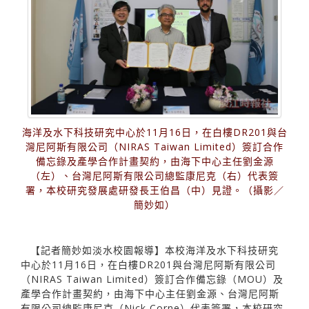
海洋及水下科技研究中心於11月16日，在白樓DR201與台
灣尼阿斯有限公司（NIRAS Taiwan Limited）簽訂合作
備忘錄及產學合作計畫契約，由海下中心主任劉金源
（左）、台灣尼阿斯有限公司總監康尼克（右）代表簽
署，本校研究發展處研發長王伯昌（中）見證。（攝影／
簡妙如）
【記者簡妙如淡水校園報導】本校海洋及水下科技研究
中心於11月16日，在白樓DR201與台灣尼阿斯有限公司
（NIRAS Taiwan Limited）簽訂合作備忘錄（MOU）及
產學合作計畫契約，由海下中心主任劉金源、台灣尼阿斯
有限公司總監康尼克（Nick Corne）代表簽署，本校研究