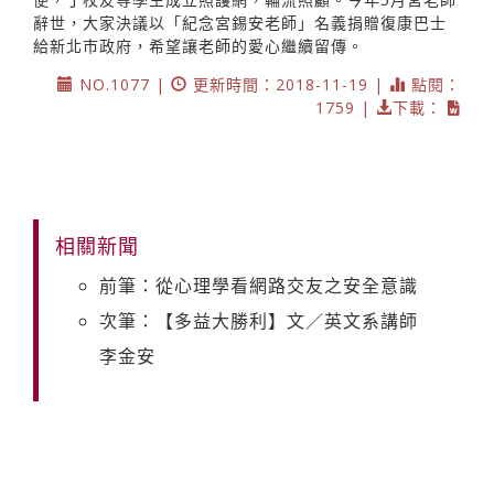
辭世，大家決議以「紀念宮錫安老師」名義捐贈復康巴士
給新北市政府，希望讓老師的愛心繼續留傳。
NO.1077 |
更新時間：2018-11-19 |
點閱：
1759 |
下載：
相關新聞
前筆：從心理學看網路交友之安全意識
次筆：【多益大勝利】文／英文系講師
李金安