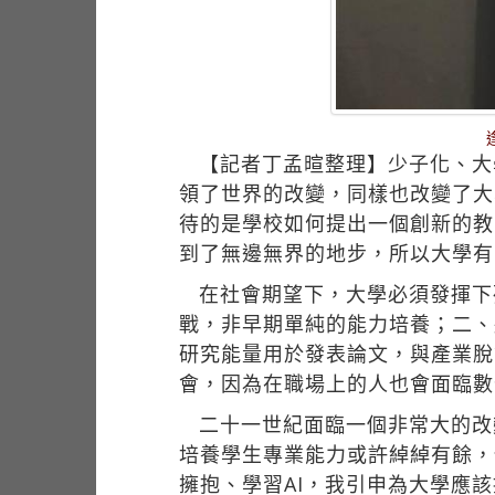
【記者丁孟暄整理】少子化、大
領了世界的改變，同樣也改變了大
待的是學校如何提出一個創新的教
到了無邊無界的地步，所以大學有
在社會期望下，大學必須發揮下
戰，非早期單純的能力培養；二、
研究能量用於發表論文，與產業脫
會，因為在職場上的人也會面臨數
二十一世紀面臨一個非常大的改
培養學生專業能力或許綽綽有餘，
擁抱、學習AI，我引申為大學應