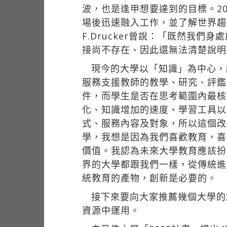
波，也是逢甲想要達到的目標。2
場後迅速融入工作，並了解世界趨
F.Drucker曾說：「既然我
接尚不存在、因此還無法清楚說明
現今的大學以「知識」為中心，
服務支援教師的教學、研究、評鑑
件，而學生是否在思考範圍內最核
化、知識增加的速度、學習工具以
式、服務內容及對象，所以這個改
學，我想是因為我們喜歡教育，喜
價值。我認為未來大學教育應該扮
界的大學都跟我們一樣，從傳統進
統教育的產物，創新是必要的。
接下來要向大家推薦幾個大學的
資源中運用。