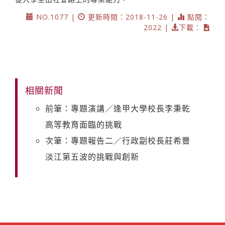
NO.1077 |
更新時間：2018-11-26 |
點閱：
2022 |
下載：
相關新聞
前筆：專題演講／逢甲大學校長李秉乾
高等教育面臨的挑戰
次筆：專題報告二／行政副校長莊希豐
淡江第五波的挑戰與創新