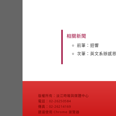
相關新聞
前筆：迴響
次筆：英文系辦感恩
版權所有：淡江時報與媒體中心
電話：02-26250584
傳真：02-26214169
建議使用 Chrome 瀏覽器