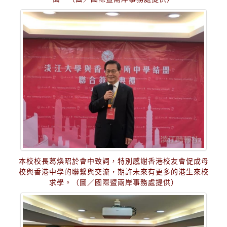
本校校長葛煥昭於會中致詞，特別感謝香港校友會促成母
校與香港中學的聯繫與交流，期許未來有更多的港生來校
求學。（圖／國際暨兩岸事務處提供）