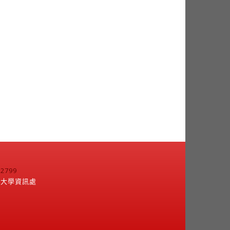
799
江大學資訊處