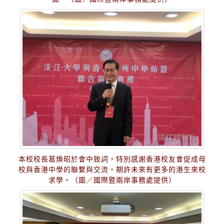
本校校長葛煥昭於會中致詞，特別感謝香港校友會促成母
校與香港中學的聯繫與交流，期許未來有更多的港生來校
求學。（圖／國際暨兩岸事務處提供）