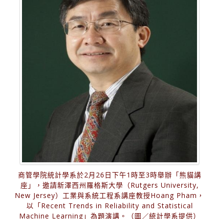
商管學院統計學系於2月26日下午1時至3時舉辦「熊貓講
座」，邀請新澤西州羅格斯大學（Rutgers University,
New Jersey）工業與系統工程系講座教授Hoang Pham，
以「Recent Trends in Reliability and Statistical
Machine Learning」為題演講。（圖／統計學系提供）