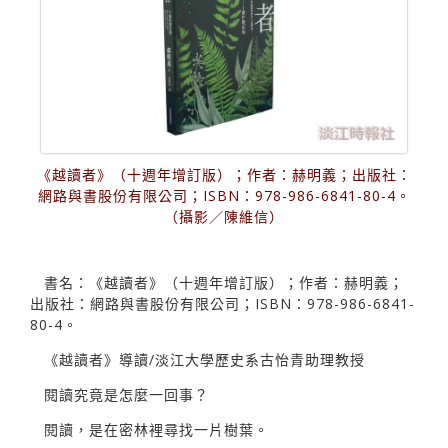
《越讀者》（十週年增訂版）；作者：赫明義；出版社：
網路與書股份有限公司；ISBN：978-986-6841-80-4。
（攝影／陳維信）
書名：《越讀者》（十週年增訂版）；作者：赫明義；
出版社：網路與書股份有限公司；ISBN：978-986-6841-
80-4。
《越讀者》導讀∕淡江大學歷史系古怡青助理教授
閱讀究竟是怎麼一回事？
閱讀，是在密林裡尋找一片樹葉。