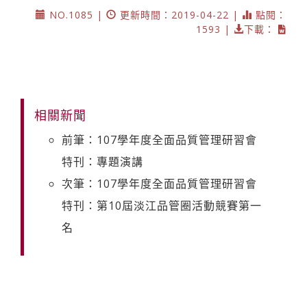
NO.1085 |
更新時間：2019-04-22 |
點閱：
1593 |
下載：
相關新聞
前筆：107學年度全面品質管理研習會
特刊：專題演講
次筆：107學年度全面品質管理研習會
特刊：第10屆淡江品管圈活動競賽第一
名