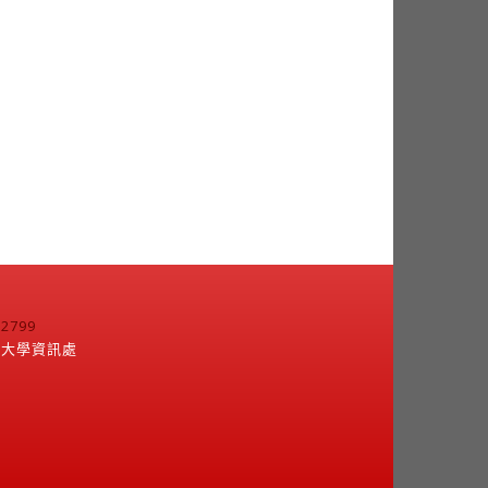
799
江大學資訊處