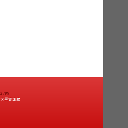
799
江大學資訊處