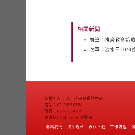
相關新聞
前筆：推廣教育論壇
次筆：淡水日10/4
版權所有：淡江時報與媒體中心
電話：02-26250584
傳真：02-26214169
建議使用 Chrome 瀏覽器
聯絡我們
法令規章
表格下載
工作流程