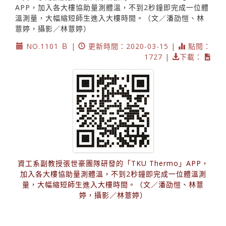
APP，加入各大樓協助量測體溫，不到2秒鐘即完成一位體
溫測量，大幅縮短師生進入大樓時間。（文／潘劭愷、林
薏婷，攝影／林薏婷）
NO.1101 Ｂ |
更新時間：2020-03-15 |
點閱：
1727 |
下載：
資工系副教授張世豪團隊研發的「TKU Thermo」APP，
加入各大樓協助量測體溫，不到2秒鐘即完成一位體溫測
量，大幅縮短師生進入大樓時間。（文／潘劭愷、林薏
婷，攝影／林薏婷）