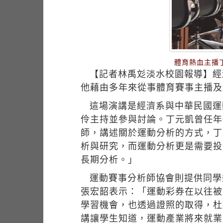
體育熱血主播
【記者林禹彣淡水校園報導】經
他藉由多年來從事體育賽事主播及
這場演講是經濟系與中華民國運
伶主持並參與討論。丁元凱曾任年
師，講述關於運動分析的方式，丁
析與研究，而運動分析更是需要投
長期分析。」
運動賽事分析師協會則提供同學
張宏韶表示：「運動彩券在以往被
學習機會，也透過證照的取得，杜
講讓學生知道，運動產業將來就業