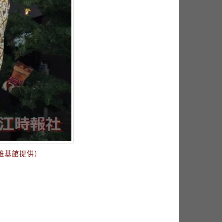
維基館提供）