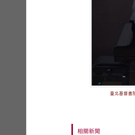
臺北基督書
相關新聞