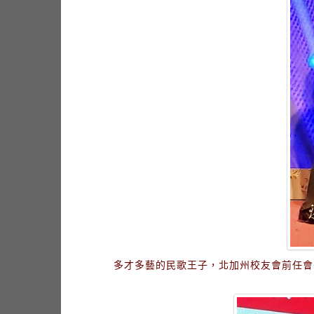
多才多藝的民歌王子，北加州校友會前任會