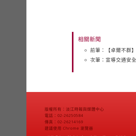
相關新聞
前筆：【卓爾不群
次筆：宣導交通安全
版權所有：淡江時報與媒體中心
電話：02-26250584
傳真：02-26214169
建議使用 Chrome 瀏覽器