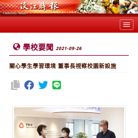
Toggl
navig
學校要聞
2021-09-26
關心學生學習環境 董事長視察校園新設施