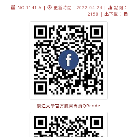
NO.1141 A |
更新時間：2022-04-24 |
點閱：
2158 |
下載：
淡江大學官方臉書專頁QRcode