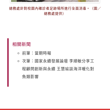
總務處針對校園內確診者足跡場所進行全面消毒。（圖／
總務處提供）
相關新聞
前筆：當期時報
次筆：國家永續發展論壇 李順敏分享工
程顧問創新與永續 王慧瑜談海洋暖化對
魚類影響