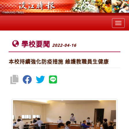
Toggl
navig
學校要聞
2022-04-16
本校持續強化防疫措施 維護教職員生健康