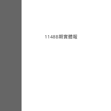
1148B期實體報