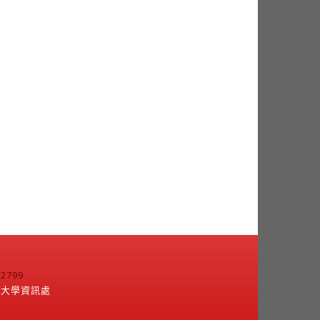
799
江大學資訊處