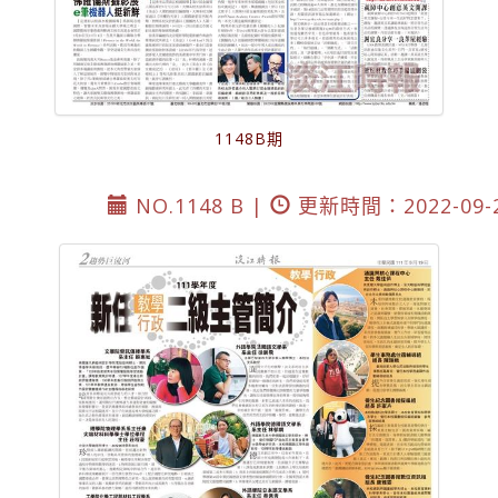
1148B期
NO.1148 B |
更新時間：2022-09-