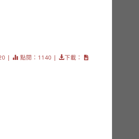
20 |
點閱：1140 |
下載：