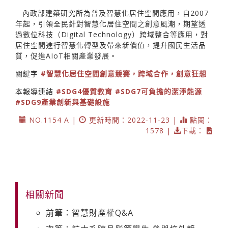
內政部建築研究所為普及智慧化居住空間應用，自2007
年起，引領全民針對智慧化居住空間之創意風潮，期望透
過數位科技（Digital Technology）跨域整合等應用，對
居住空間進行智慧化轉型及帶來新價值，提升國民生活品
質，促進AIoT相關產業發展。
關鍵字
#智慧化居住空間創意競賽，跨域合作，創意狂想
本報導連結
#SDG4優質教育
#SDG7可負擔的潔淨能源
#SDG9產業創新與基礎設施
NO.1154 A |
更新時間：2022-11-23 |
點閱：
1578 |
下載：
相關新聞
前筆：智慧財產權Q&A