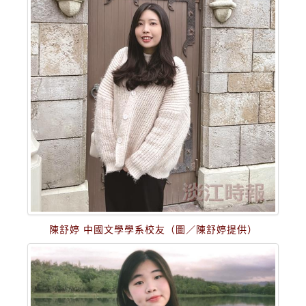
陳舒婷 中國文學學系校友（圖／陳舒婷提供）