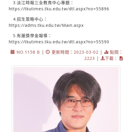
3.淡江時報三全教育中心專題：
https://tkutimes.tku.edu.tw/dtl.aspx?no=55896
4.招生策略中心：
https://adms.tku.edu.tw/Main.aspx
5.有蓮獎學金報導：
https://tkutimes.tku.edu.tw/dtl.aspx?no=55590
NO.1158 B |
更新時間：2023-03-02 |
點閱：
2223 |
下載：